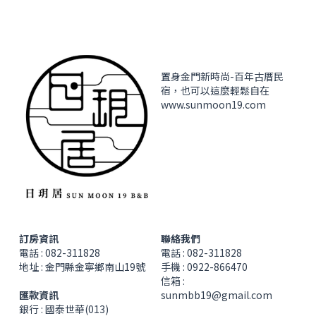
置身金門新時尚-百年古厝民
宿，也可以這麼輕鬆自在
www.sunmoon19.com
訂房資訊
聯絡我們
電話 : 082-311828
電話 : 082-311828
地址 : 金門縣金寧鄉南山19號
手機 : 0922-866470
信箱 : 
匯款資訊
sunmbb19@gmail.com
銀行 : 國泰世華(013)