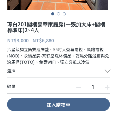
琢白201閣樓豪華家庭房(一張加大床+閣樓
標準床)2~4人
NT$3,000 - NT$6,880
六星級獨立筒雙層床墊、55吋大螢幕電視、網路電視
(MOD)、永續品牌-茶籽堂洗沐備品、乾濕分離浴廁與免
治馬桶(TOTO)、免費WIFI、獨立分離式冷氣
選擇
數量
加入購物車